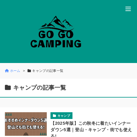
ホーム
キャンプの記事一覧
キャンプの記事一覧
キャンプ
【2025年版】この秋冬に着たいインナー
ダウン5選｜登山・キャンプ・街でも使え
る!