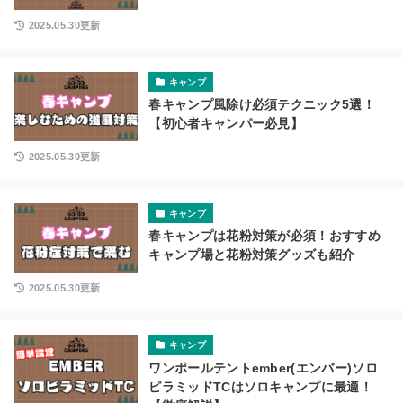
2025.05.30更新
キャンプ
春キャンプ風除け必須テクニック5選！
【初心者キャンパー必見】
2025.05.30更新
キャンプ
春キャンプは花粉対策が必須！おすすめ
キャンプ場と花粉対策グッズも紹介
2025.05.30更新
キャンプ
ワンポールテントember(エンバー)ソロ
ピラミッドTCはソロキャンプに最適！