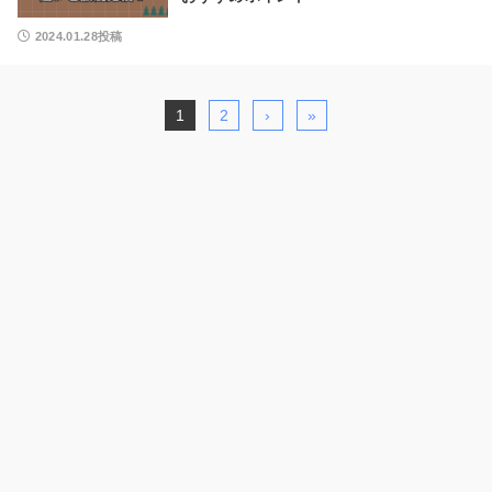
2024.01.28投稿
1
2
›
»