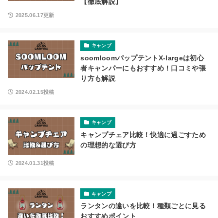
【徹底解説】
2025.06.17更新
キャンプ
soomloomパップテントX-largeは初心
者キャンパーにもおすすめ！口コミや張
り方も解説
2024.02.15投稿
キャンプ
キャンプチェア比較！快適に過ごすため
の理想的な選び方
2024.01.31投稿
キャンプ
ランタンの違いを比較！種類ごとに見る
おすすめポイント