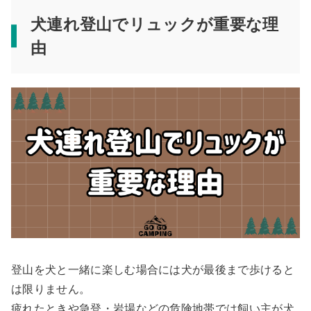
犬連れ登山でリュックが重要な理
由
登山を犬と一緒に楽しむ場合には犬が最後まで歩けると
は限りません。
疲れたときや急登・岩場などの危険地帯では飼い主が犬