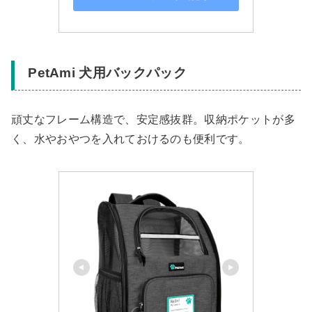
PetAmi 犬用バックパック
頑丈なフレーム構造で、安定感抜群。収納ポケットが多
く、水やおやつを入れておけるのも便利です。