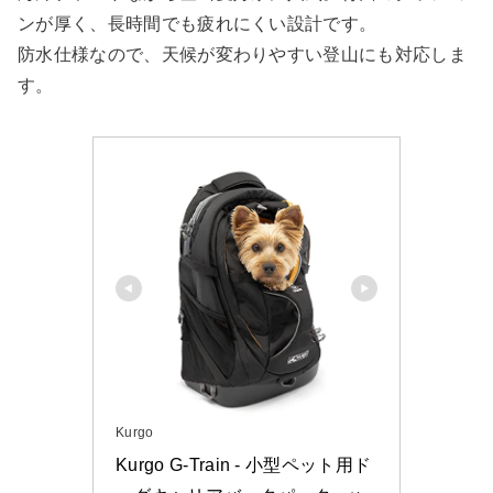
ンが厚く、長時間でも疲れにくい設計です。
防水仕様なので、天候が変わりやすい登山にも対応しま
す。
Kurgo
Kurgo G-Train - 小型ペット用ド