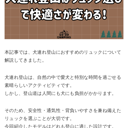
本記事では、犬連れ登山におすすめのリュックについて
解説してきました。
犬連れ登山は、自然の中で愛犬と特別な時間を過ごせる
素晴らしいアクティビティです。
しかし、登山道は人間にも犬にも負担がかかります。
そのため、安全性・通気性・背負いやすさを兼ね備えた
リュックを選ぶことが大切です。
今回紹介したモデルはどれも登山に適した設計です。