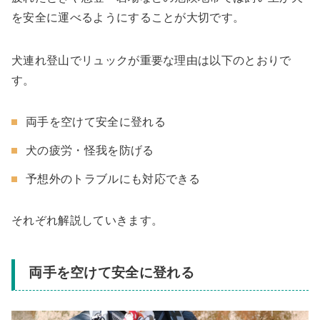
を安全に運べるようにすることが大切です。
犬連れ登山でリュックが重要な理由は以下のとおりで
す。
両手を空けて安全に登れる
犬の疲労・怪我を防げる
予想外のトラブルにも対応できる
それぞれ解説していきます。
両手を空けて安全に登れる