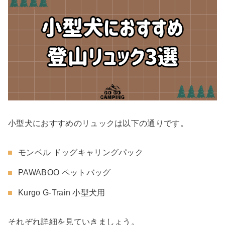
小型犬におすすめのリュックは以下の通りです。
モンベル ドッグキャリングパック
PAWABOO ペットバッグ
Kurgo G-Train 小型犬用
それぞれ詳細を見ていきましょう。