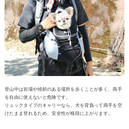
登山中は岩場や傾斜のある場所を歩くことが多く、両手
を自由に使えないと危険です。
リュックタイプのキャリーなら、犬を背負って両手を空
けたまま登れるため、安全性が格段に上がります。