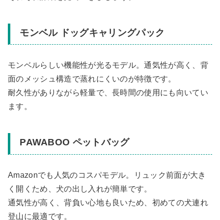
モンベル ドッグキャリングパック
モンベルらしい機能性が光るモデル。通気性が高く、背
面のメッシュ構造で蒸れにくいのが特徴です。
耐久性がありながら軽量で、長時間の使用にも向いてい
ます。
PAWABOO ペットバッグ
Amazonでも人気のコスパモデル。リュック前面が大き
く開くため、犬の出し入れが簡単です。
通気性が高く、背負い心地も良いため、初めての犬連れ
登山に最適です。