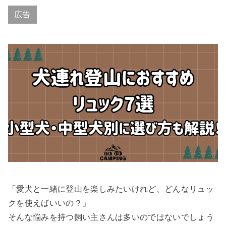
広告
「愛犬と一緒に登山を楽しみたいけれど、どんなリュッ
クを使えばいいの？」
そんな悩みを持つ飼い主さんは多いのではないでしょう