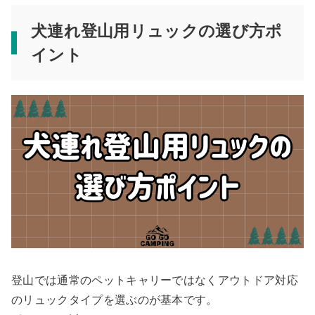
犬連れ登山用リュックの選び方ポ
イント
登山では通常のペットキャリーではなくアウトドア対応
のリュックタイプを選ぶのが基本です。