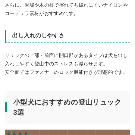
さらに、岩場や木の枝で擦れても破れにくいナイロンや
コーデュラ素材がおすすめです。
出し入れのしやすさ
リュックの上部・前面に開口部があるタイプは犬を出し
入れしやすく登山中のストレスも減らせます。
安全面ではファスナーのロック機能付きが理想的です。
小型犬におすすめの登山リュック
3選