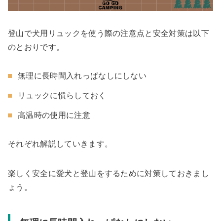
登山で犬用リュックを使う際の注意点と安全対策は以下
のとおりです。
無理に長時間入れっぱなしにしない
リュックに慣らしておく
高温時の使用に注意
それぞれ解説していきます。
楽しく安全に愛犬と登山をするために対策しておきまし
ょう。