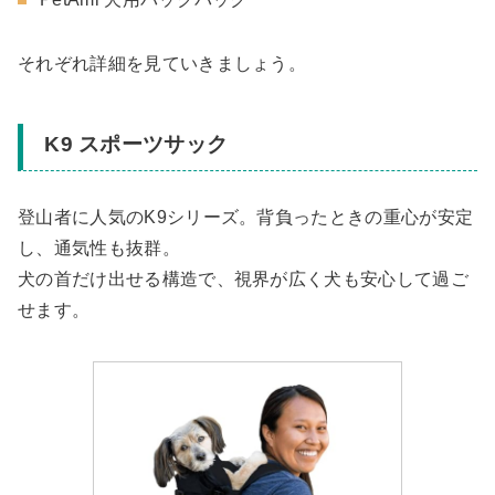
それぞれ詳細を見ていきましょう。
K9 スポーツサック
登山者に人気のK9シリーズ。背負ったときの重心が安定
し、通気性も抜群。
犬の首だけ出せる構造で、視界が広く犬も安心して過ご
せます。