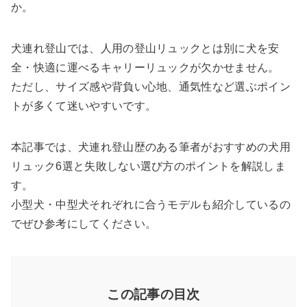
か。
犬連れ登山では、人用の登山リュックとは別に犬を安
全・快適に運べるキャリーリュックが欠かせません。
ただし、サイズ感や背負い心地、通気性など選ぶポイン
トが多くて迷いやすいです。
本記事では、犬連れ登山歴のある筆者がおすすめの犬用
リュック6選と失敗しない選び方のポイントを解説しま
す。
小型犬・中型犬それぞれに合うモデルも紹介しているの
でぜひ参考にしてください。
この記事の目次