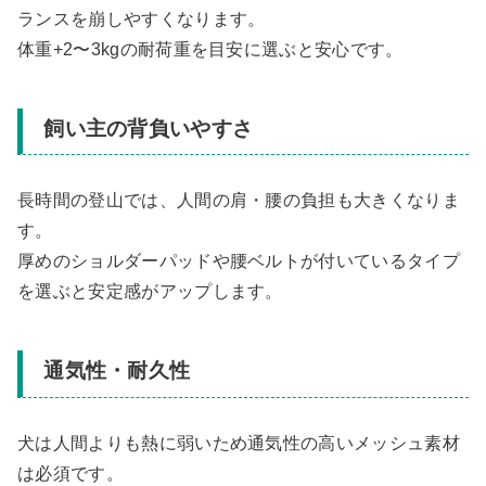
ランスを崩しやすくなります。
体重+2〜3kgの耐荷重を目安に選ぶと安心です。
飼い主の背負いやすさ
長時間の登山では、人間の肩・腰の負担も大きくなりま
す。
厚めのショルダーパッドや腰ベルトが付いているタイプ
を選ぶと安定感がアップします。
通気性・耐久性
犬は人間よりも熱に弱いため通気性の高いメッシュ素材
は必須です。