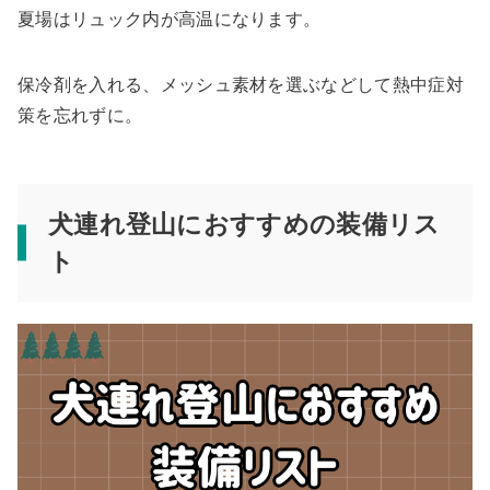
夏場はリュック内が高温になります。
保冷剤を入れる、メッシュ素材を選ぶなどして熱中症対
策を忘れずに。
犬連れ登山におすすめの装備リス
ト