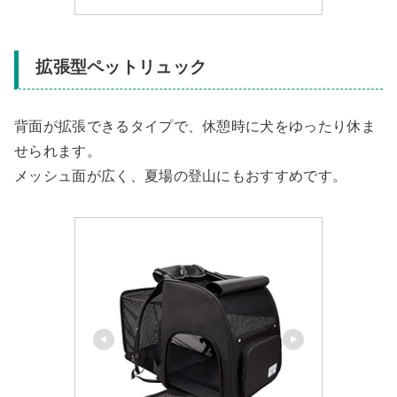
拡張型ペットリュック
背面が拡張できるタイプで、休憩時に犬をゆったり休ま
せられます。
メッシュ面が広く、夏場の登山にもおすすめです。