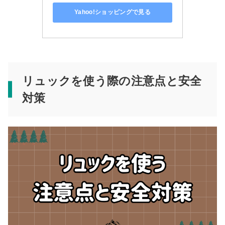
Yahoo!ショッピングで見る
リュックを使う際の注意点と安全
対策