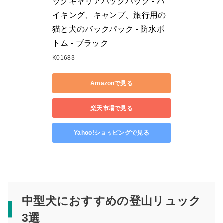
ッグキャリアバックパック - ハ
イキング、キャンプ、旅行用の
猫と犬のバックパック - 防水ボ
トム - ブラック
K01683
Amazonで見る
楽天市場で見る
Yahoo!ショッピングで見る
中型犬におすすめの登山リュック
3選