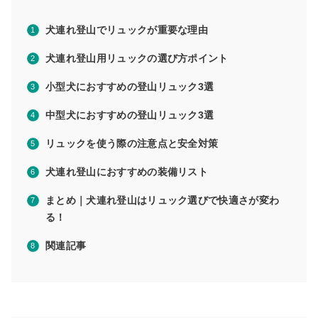
犬連れ登山でリュックが重要な理由
犬連れ登山用リュックの選び方ポイント
小型犬におすすめの登山リュック3選
中型犬におすすめの登山リュック3選
リュックを使う際の注意点と安全対策
犬連れ登山におすすめの装備リスト
まとめ｜犬連れ登山はリュック選びで快適さが変わ
る！
関連記事