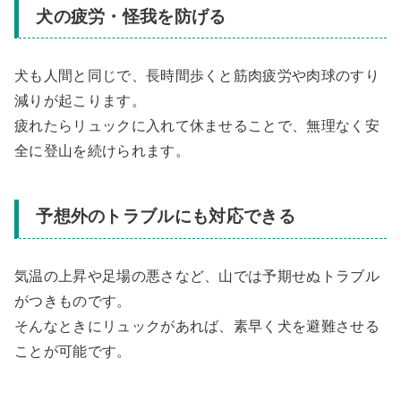
犬の疲労・怪我を防げる
犬も人間と同じで、長時間歩くと筋肉疲労や肉球のすり
減りが起こります。
疲れたらリュックに入れて休ませることで、無理なく安
全に登山を続けられます。
予想外のトラブルにも対応できる
気温の上昇や足場の悪さなど、山では予期せぬトラブル
がつきものです。
そんなときにリュックがあれば、素早く犬を避難させる
ことが可能です。