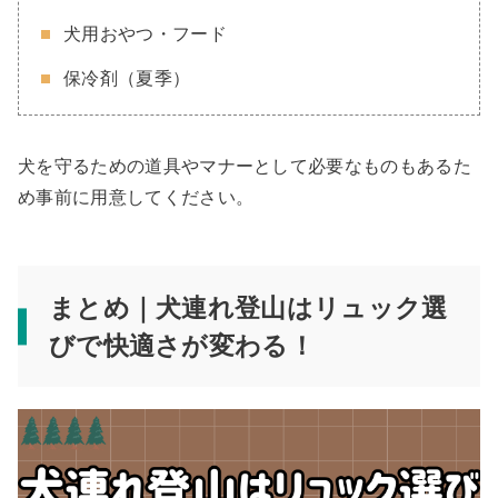
犬用おやつ・フード
保冷剤（夏季）
犬を守るための道具やマナーとして必要なものもあるた
め事前に用意してください。
まとめ｜犬連れ登山はリュック選
びで快適さが変わる！