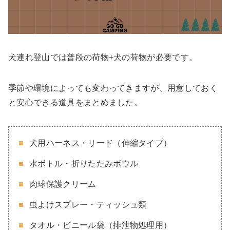
犬連れ登山では普段の荷物+犬の荷物が必要です。
季節や環境によっても変わってきますが、用意しておく
と安心できる道具をまとめました。
犬用ハーネス・リード（伸縮タイプ）
水ボトル・折りたたみボウル
肉球保護クリーム
虫よけスプレー・ティッシュ類
タオル・ビニール袋（排泄物処理用）