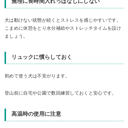
無理に長時間入れっぱなしにしない
犬は動けない状態が続くとストレスを感じやすいです。
こまめに休憩をとり水分補給やストレッチタイムを設け
ましょう。
リュックに慣らしておく
初めて使う犬は不安がります。
登山前に自宅や公園で数回練習しておくと安心です。
高温時の使用に注意