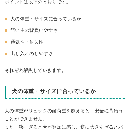
ポイントは以下のとおりです。
犬の体重・サイズに合っているか
飼い主の背負いやすさ
通気性・耐久性
出し入れのしやすさ
それぞれ解説していきます。
犬の体重・サイズに合っているか
犬の体重がリュックの耐荷重を超えると、安全に背負う
ことができません。
また、狭すぎると犬が窮屈に感じ、逆に大きすぎるとバ