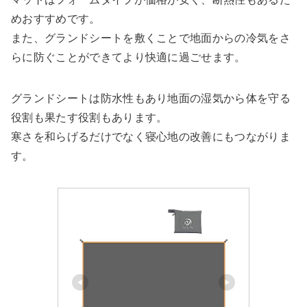
めおすすめです。
また、グランドシートを敷くことで地面からの冷気をさ
らに防ぐことができてより快適に過ごせます。
グランドシートは防水性もあり地面の湿気から体を守る
役割も果たす役割もあります。
寒さを和らげるだけでなく寝心地の改善にもつながりま
す。