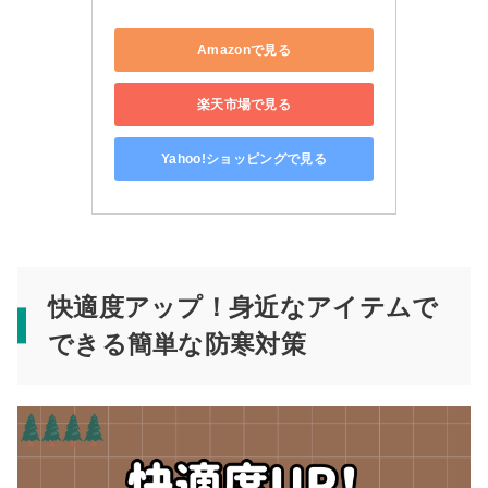
Amazonで見る
楽天市場で見る
Yahoo!ショッピングで見る
快適度アップ！身近なアイテムで
できる簡単な防寒対策