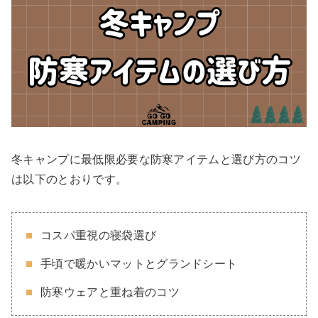
冬キャンプに最低限必要な防寒アイテムと選び方のコツ
は以下のとおりです。
コスパ重視の寝袋選び
手頃で暖かいマットとグランドシート
防寒ウェアと重ね着のコツ