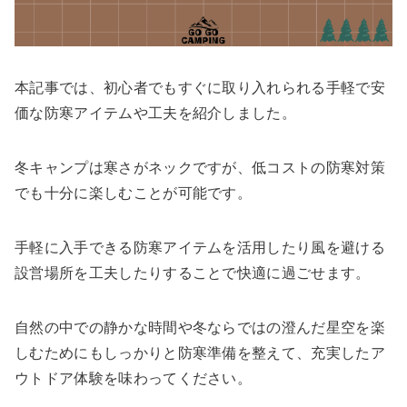
本記事では、初心者でもすぐに取り入れられる手軽で安
価な防寒アイテムや工夫を紹介しました。
冬キャンプは寒さがネックですが、低コストの防寒対策
でも十分に楽しむことが可能です。
手軽に入手できる防寒アイテムを活用したり風を避ける
設営場所を工夫したりすることで快適に過ごせます。
自然の中での静かな時間や冬ならではの澄んだ星空を楽
しむためにもしっかりと防寒準備を整えて、充実したア
ウトドア体験を味わってください。