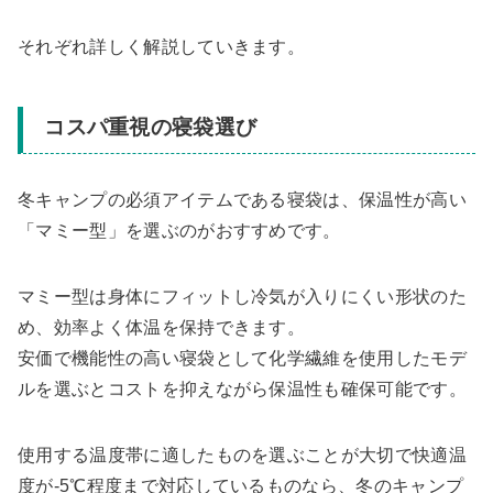
それぞれ詳しく解説していきます。
コスパ重視の寝袋選び
冬キャンプの必須アイテムである寝袋は、保温性が高い
「マミー型」を選ぶのがおすすめです。
マミー型は身体にフィットし冷気が入りにくい形状のた
め、効率よく体温を保持できます。
安価で機能性の高い寝袋として化学繊維を使用したモデ
ルを選ぶとコストを抑えながら保温性も確保可能です。
使用する温度帯に適したものを選ぶことが大切で快適温
度が-5℃程度まで対応しているものなら、冬のキャンプ