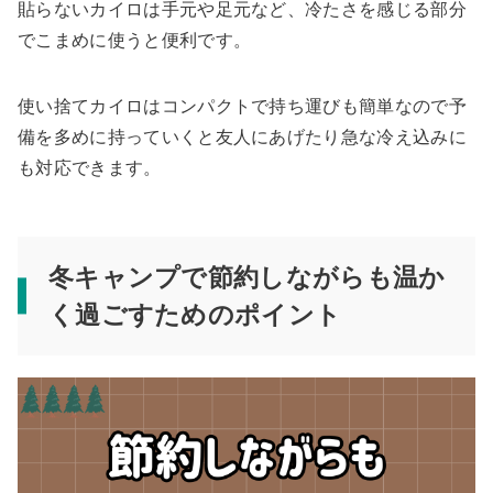
貼らないカイロは手元や足元など、冷たさを感じる部分
でこまめに使うと便利です。
使い捨てカイロはコンパクトで持ち運びも簡単なので予
備を多めに持っていくと友人にあげたり急な冷え込みに
も対応できます。
冬キャンプで節約しながらも温か
く過ごすためのポイント