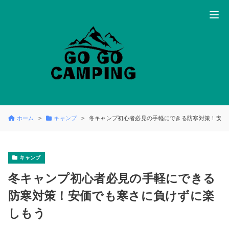
ホーム
キャンプ
冬キャンプ初心者必見の手軽にできる防寒対策！安価
キャンプ
冬キャンプ初心者必見の手軽にできる
防寒対策！安価でも寒さに負けずに楽
しもう