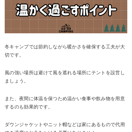
冬キャンプでは節約しながら暖かさを確保する工夫が大
切です。
風の強い場所は避けて風を遮れる場所にテントを設営し
ましょう。
また、夜間に体温を保つため温かい食事や飲み物を用意
するのも効果的です。
ダウンジャケットやニット帽などは家にあるもので代用