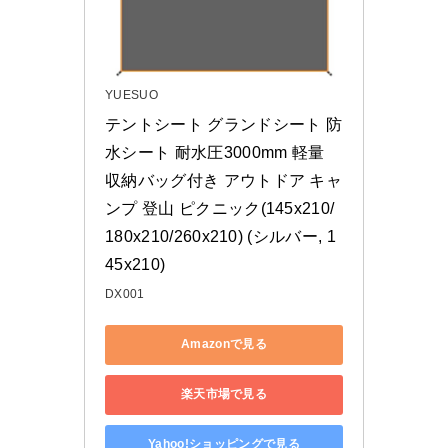
YUESUO
テントシート グランドシート 防
水シート 耐水圧3000mm 軽量 
収納バッグ付き アウトドア キャ
ンプ 登山 ピクニック(145x210/
180x210/260x210) (シルバー, 1
45x210)
DX001
Amazonで見る
楽天市場で見る
Yahoo!ショッピングで見る