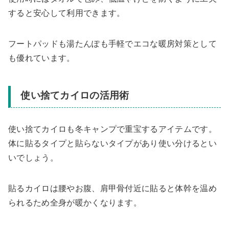
すると安心して利用できます。
フートパッドも湯たんぽも手軽でエコな暖房対策として
も優れています。
使い捨てカイロの活用術
使い捨てカイロも冬キャンプで重宝するアイテムです。
体に貼るタイプと貼らないタイプがあり使い分けるとい
いでしょう。
貼るカイロは腰やお腹、肩甲骨付近に貼ると体幹を温め
られるため全身が暖かくなります。