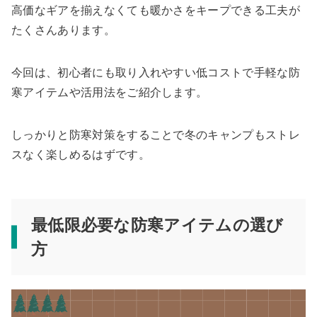
高価なギアを揃えなくても暖かさをキープできる工夫が
たくさんあります。
今回は、初心者にも取り入れやすい低コストで手軽な防
寒アイテムや活用法をご紹介します。
しっかりと防寒対策をすることで冬のキャンプもストレ
スなく楽しめるはずです。
最低限必要な防寒アイテムの選び
方