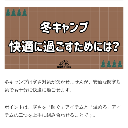
冬キャンプは寒さ対策が欠かせませんが、安価な防寒対
策でも十分に快適に過ごせます。
ポイントは、寒さを「防ぐ」アイテムと「温める」アイ
テムの二つを上手に組み合わせることです。