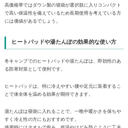
高価格帯ではダウン製の寝袋が選択肢に入りコンパクト
で高い保温性を備えているため長期使用を考えている方
には価値があるでしょう。
ヒートパッドや湯たんぽの効果的な使い方
冬キャンプでのヒートパッドや湯たんぽは、即効性のあ
る防寒対策として便利です。
ヒートパッドは、特に冷えやすい腰や足元に装着するこ
とで体全体を温める効果が期待できます。
湯たんぽは寝袋に入れることで、一晩中暖かさを保ちや
すく冷え性の方にもおすすめです。
使用時にはタオルで包み、低温やけどを防ぐように工夫