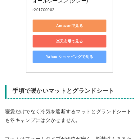
オールシーズン (グレー)
r201700002
Amazonで見る
楽天市場で見る
Yahoo!ショッピングで見る
手頃で暖かいマットとグランドシート
寝袋だけでなく冷気を遮断するマットとグランドシート
も冬キャンプには欠かせません。
マットはフォームタイプが価格が安く、断熱性もあるた