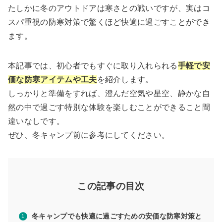
たしかに冬のアウトドアは寒さとの戦いですが、実はコ
スパ重視の防寒対策で驚くほど快適に過ごすことができ
ます。
本記事では、初心者でもすぐに取り入れられる
手軽で安
価な防寒アイテムや工夫
を紹介します。
しっかりと準備をすれば、澄んだ空気や星空、静かな自
然の中で過ごす特別な体験を楽しむことができること間
違いなしです。
ぜひ、冬キャンプ前に参考にしてください。
この記事の目次
冬キャンプでも快適に過ごすための安価な防寒対策と