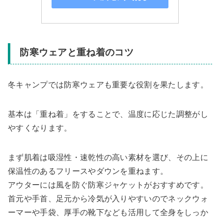
防寒ウェアと重ね着のコツ
冬キャンプでは防寒ウェアも重要な役割を果たします。
基本は「重ね着」をすることで、温度に応じた調整がし
やすくなります。
まず肌着は吸湿性・速乾性の高い素材を選び、その上に
保温性のあるフリースやダウンを重ねます。
アウターには風を防ぐ防寒ジャケットがおすすめです。
首元や手首、足元から冷気が入りやすいのでネックウォ
ーマーや手袋、厚手の靴下なども活用して全身をしっか