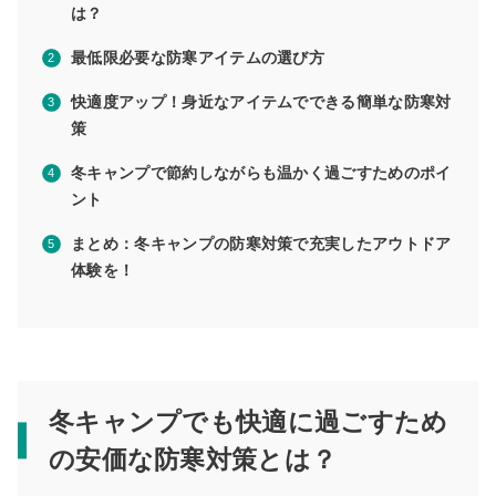
は？
最低限必要な防寒アイテムの選び方
快適度アップ！身近なアイテムでできる簡単な防寒対
策
冬キャンプで節約しながらも温かく過ごすためのポイ
ント
まとめ：冬キャンプの防寒対策で充実したアウトドア
体験を！
冬キャンプでも快適に過ごすため
の安価な防寒対策とは？