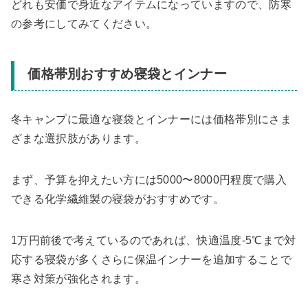
どれも安価で身近なアイテムになっていますので、防寒
の参考にしてみてください。
価格帯別おすすめ寝袋とインナー
冬キャンプに最適な寝袋とインナーには価格帯別にさま
ざまな選択肢があります。
まず、予算を抑えたい方には5000〜8000円程度で購入
できる化学繊維製の寝袋がおすすめです。
1万円前後で考えているのであれば、快適温度-5℃まで対
応する寝袋が多くさらに保温インナーを追加することで
寒さ対策が強化されます。