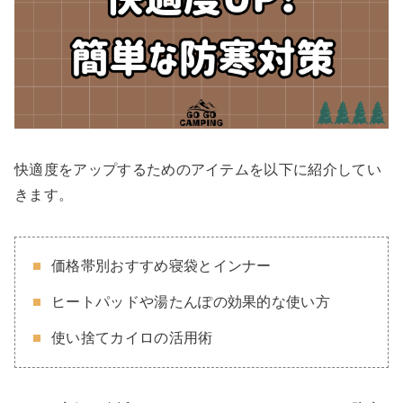
快適度をアップするためのアイテムを以下に紹介してい
きます。
価格帯別おすすめ寝袋とインナー
ヒートパッドや湯たんぽの効果的な使い方
使い捨てカイロの活用術