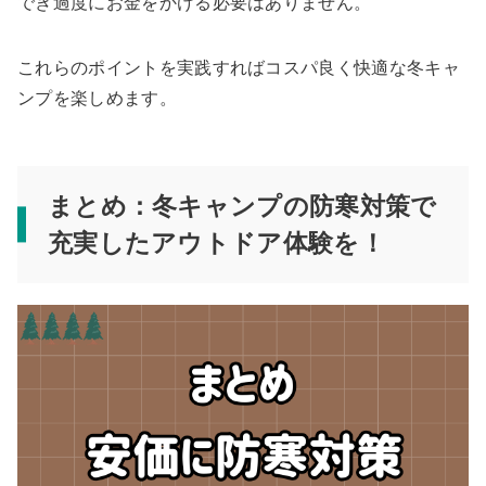
でき過度にお金をかける必要はありません。
これらのポイントを実践すればコスパ良く快適な冬キャ
ンプを楽しめます。
まとめ：冬キャンプの防寒対策で
充実したアウトドア体験を！