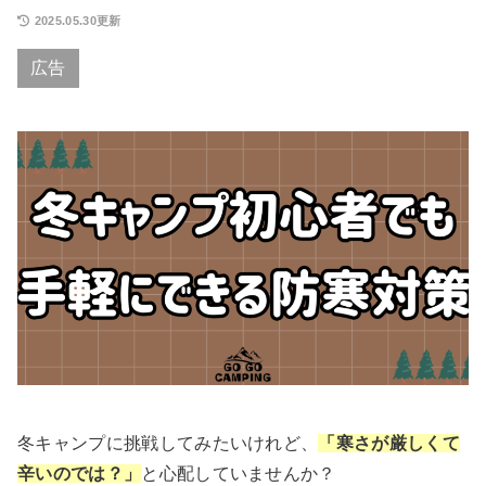
2025.05.30更新
広告
冬キャンプに挑戦してみたいけれど、
「寒さが厳しくて
辛いのでは？」
と心配していませんか？