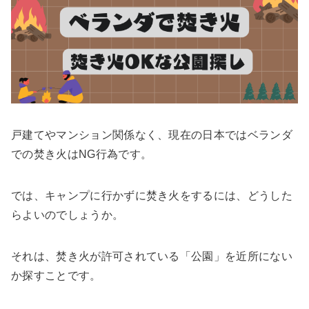
戸建てやマンション関係なく、現在の日本ではベランダ
での焚き火はNG行為です。
では、キャンプに行かずに焚き火をするには、どうした
らよいのでしょうか。
それは、焚き火が許可されている「公園」を近所にない
か探すことです。