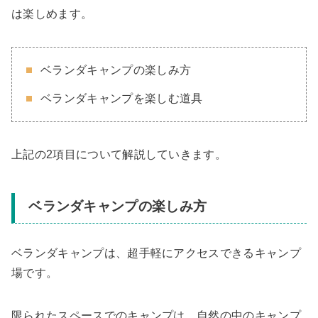
は楽しめます。
ベランダキャンプの楽しみ方
ベランダキャンプを楽しむ道具
上記の2項目について解説していきます。
ベランダキャンプの楽しみ方
ベランダキャンプは、超手軽にアクセスできるキャンプ
場です。
限られたスペースでのキャンプは、自然の中のキャンプ