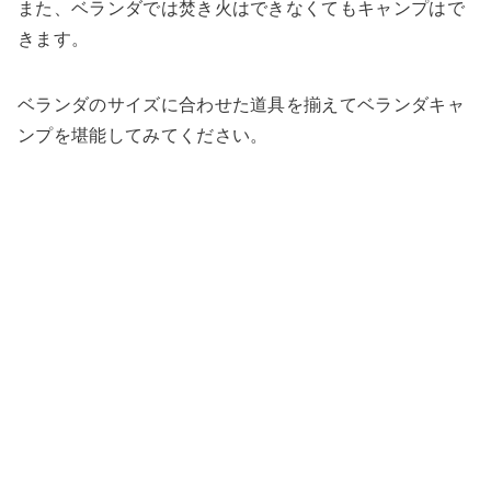
また、ベランダでは焚き火はできなくてもキャンプはで
きます。
ベランダのサイズに合わせた道具を揃えてベランダキャ
ンプを堪能してみてください。