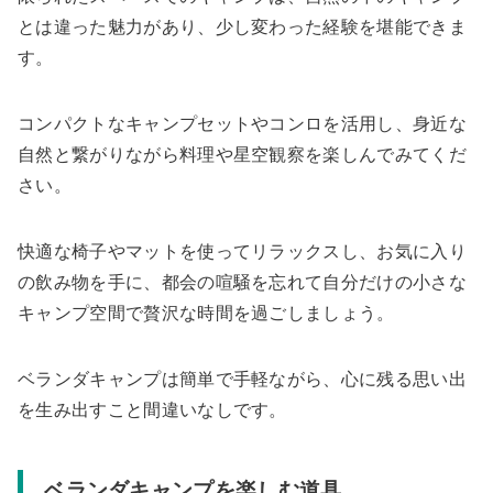
とは違った魅力があり、少し変わった経験を堪能できま
す。
コンパクトなキャンプセットやコンロを活用し、身近な
自然と繋がりながら料理や星空観察を楽しんでみてくだ
さい。
快適な椅子やマットを使ってリラックスし、お気に入り
の飲み物を手に、都会の喧騒を忘れて自分だけの小さな
キャンプ空間で贅沢な時間を過ごしましょう。
ベランダキャンプは簡単で手軽ながら、心に残る思い出
を生み出すこと間違いなしです。
ベランダキャンプを楽しむ道具