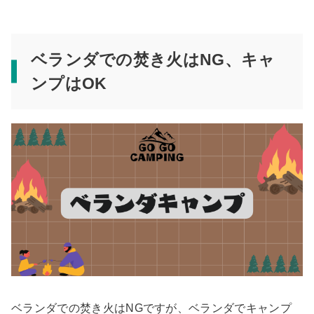
ベランダでの焚き火はNG、キャ
ンプはOK
ベランダでの焚き火はNGですが、ベランダでキャンプ