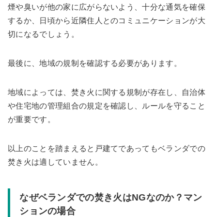
煙や臭いが他の家に広がらないよう、十分な通気を確保
するか、日頃から近隣住人とのコミュニケーションが大
切になるでしょう。
最後に、地域の規制を確認する必要があります。
地域によっては、焚き火に関する規制が存在し、自治体
や住宅地の管理組合の規定を確認し、ルールを守ること
が重要です。
以上のことを踏まえると戸建てであってもベランダでの
焚き火は適していません。
なぜベランダでの焚き火はNGなのか？マン
ションの場合