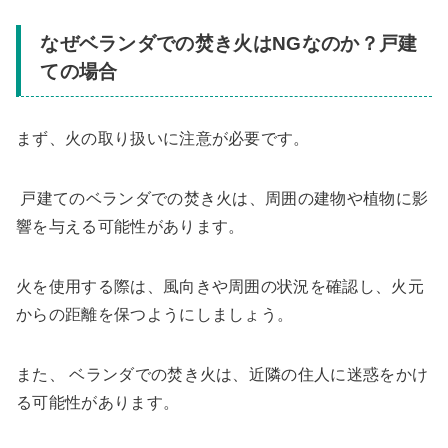
なぜベランダでの焚き火はNGなのか？戸建
ての場合
まず、火の取り扱いに注意が必要です。
戸建てのベランダでの焚き火は、周囲の建物や植物に影
響を与える可能性があります。
火を使用する際は、風向きや周囲の状況を確認し、火元
からの距離を保つようにしましょう。
また、 ベランダでの焚き火は、近隣の住人に迷惑をかけ
る可能性があります。