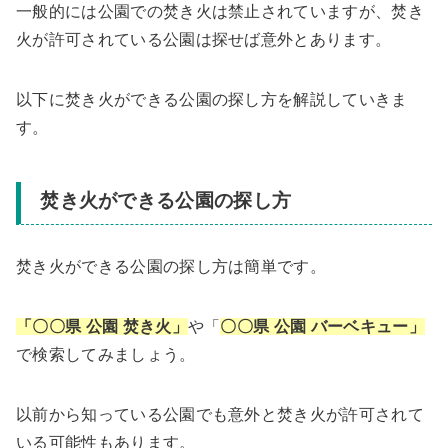
一般的には公園での焚き火は禁止されていますが、焚き
火が許可されている公園は探せば意外とあります。
以下に焚き火ができる公園の探し方を解説していきま
す。
焚き火ができる公園の探し方
焚き火ができる公園の探し方は簡単です。
「〇〇県 公園 焚き火」
や「
〇〇県 公園 バーベキュー」
で検索してみましょう。
以前から知っている公園でも意外と焚き火が許可されて
いる可能性もあります。