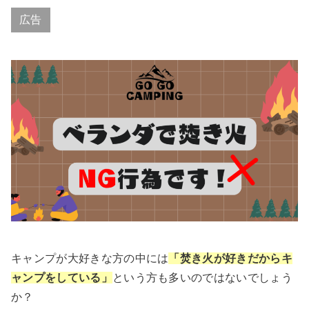
広告
キャンプが大好きな方の中には
「焚き火が好きだからキ
ャンプをしている」
という方も多いのではないでしょう
か？