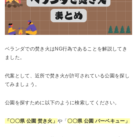
ベランダでの焚き火はNG行為であることを解説してき
ました。
代案として、近所で焚き火が許可されている公園を探し
てみましょう。
公園を探すために以下のように検索してください。
「〇〇県 公園 焚き火」
や「
〇〇県 公園 バーベキュー」