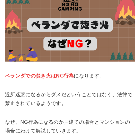
ベランダでの焚き火はNG行為
になります。
近所迷惑になるからダメだということではなく、法律で
禁止されているようです。
なぜ、NG行為になるのか戸建ての場合とマンションの
場合にわけて解説していきます。