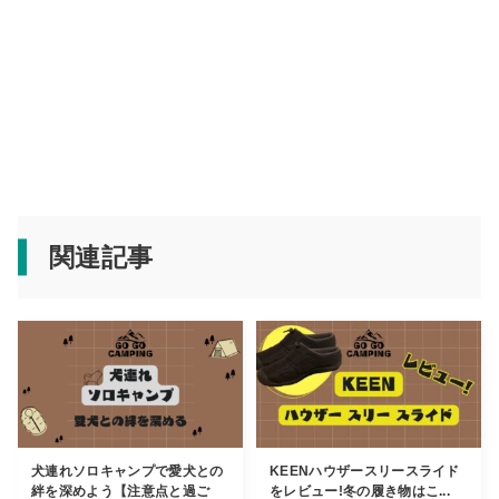
関連記事
犬連れソロキャンプで愛犬との
KEENハウザースリースライド
絆を深めよう【注意点と過ご
をレビュー!冬の履き物はこ...