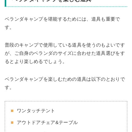
ベランダキャンプを堪能するためには、道具も重要で
す。
普段のキャンプで使用している道具を使うのもよいです
が、ご自身のベランダのサイズに合わせた道具選びをす
るとより楽しめるでしょう。
ベランダキャンプを楽しむための道具は以下のとおりで
す。
ワンタッチテント
アウトドアチェア&テーブル