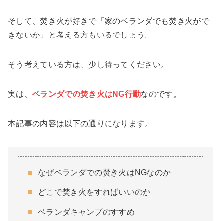
そして、焚き火が好きで「家のベランダでも焚き火がで
きないか」と考える方もいるでしょう。
そう考えている方は、少し待ってください。
実は、
ベランダでの焚き火はNG行動
なのです。
本記事の内容は以下の通りになります。
なぜベランダでの焚き火はNGなのか
どこで焚き火をすればいいのか
ベランダキャンプのすすめ