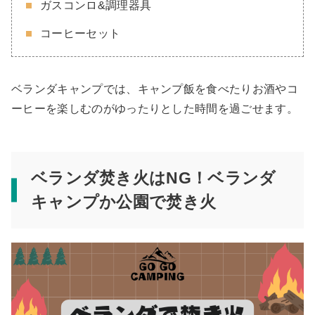
ガスコンロ&調理器具
コーヒーセット
ベランダキャンプでは、キャンプ飯を食べたりお酒やコ
ーヒーを楽しむのがゆったりとした時間を過ごせます。
ベランダ焚き火はNG！ベランダ
キャンプか公園で焚き火