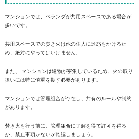
マンションでは、ベランダが共用スペースである場合が
多いです。
共用スペースでの焚き火は他の住人に迷惑をかけるた
め、絶対にやってはいけません。
また、 マンションは建物が密集しているため、火の取り
扱いには特に慎重を期す必要があります。
マンションでは管理組合が存在し、共有のルールや制約
があります。
焚き火を行う前に、管理組合に了解を得て許可を得る
か、禁止事項がないか確認しましょう。