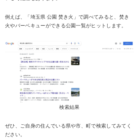
例えば、「埼玉県 公園 焚き火」で調べてみると、焚き
火やバーベキューができる公園一覧がヒットします。
検索結果
ぜひ、ご自身の住んでいる県や市、町で検索してみてく
ださい。