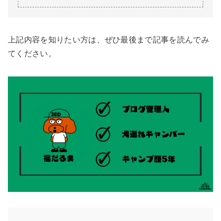
上記内容を知りたい方は、ぜひ最後まで記事を読んでみ
てください。