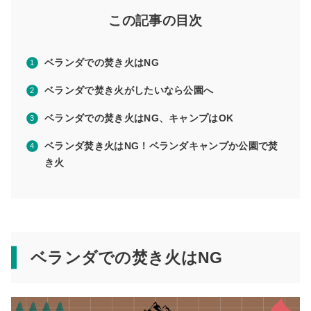
この記事の目次
ベランダでの焚き火はNG
ベランダで焚き火がしたいなら公園へ
ベランダでの焚き火はNG、キャンプはOK
ベランダ焚き火はNG！ベランダキャンプか公園で焚
き火
ベランダでの焚き火はNG